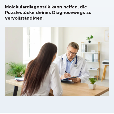
Molekulardiagnostik kann helfen, die
Puzzlestücke deines Diagnosewegs zu
vervollständigen.