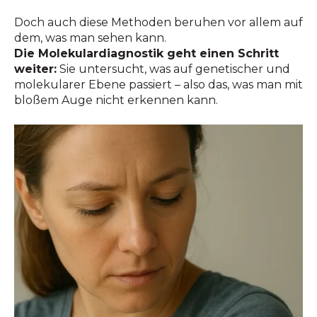
Doch auch diese Methoden beruhen vor allem auf
dem, was man sehen kann.
Die Molekulardiagnostik geht einen Schritt
weiter:
Sie untersucht, was auf genetischer und
molekularer Ebene passiert – also das, was man mit
bloßem Auge nicht erkennen kann.