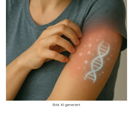
Bild: KI generiert