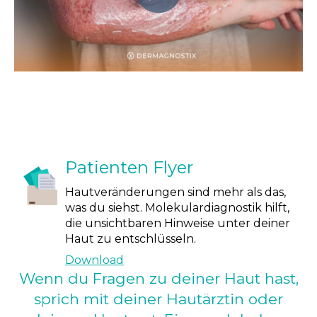
Patienten Flyer
Hautveränderungen sind mehr als das,
was du siehst. Molekulardiagnostik hilft,
die unsichtbaren Hinweise unter deiner
Haut zu entschlüsseln.
Download
Wenn du Fragen zu deiner Haut hast,
sprich mit deiner Hautärztin oder