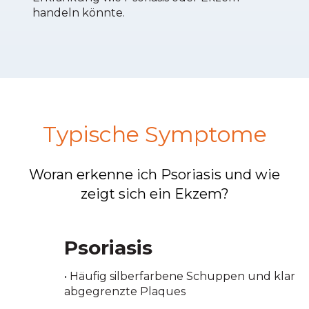
handeln könnte.
Typische Symptome
Woran erkenne ich Psoriasis und wie
zeigt sich ein Ekzem?
Psoriasis
• Häufig silberfarbene Schuppen und klar
abgegrenzte Plaques