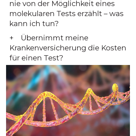
nie von der Möglichkeit eines
molekularen Tests erzählt – was
kann ich tun?
Übernimmt meine
Krankenversicherung die Kosten
für einen Test?