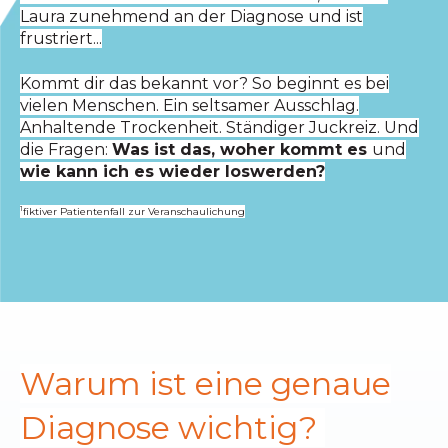
Laura zunehmend an der Diagnose und ist
frustriert...
Kommt dir das bekannt vor? So beginnt es bei
vielen Menschen. Ein seltsamer Ausschlag.
Anhaltende Trockenheit. Ständiger Juckreiz. Und
die Fragen:
Was ist das, woher kommt es
und
wie kann ich es wieder loswerden?
1
fiktiver Patientenfall zur Veranschaulichung
Warum ist eine genaue
Diagnose wichtig?