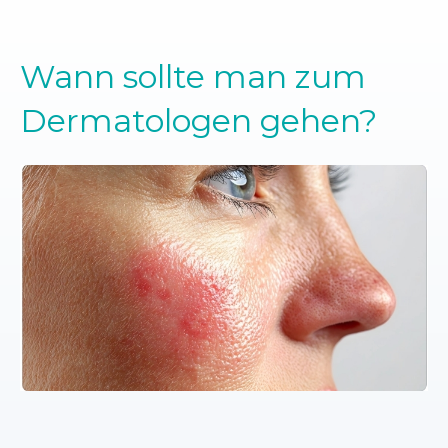
Wann sollte man zum
Dermatologen gehen?