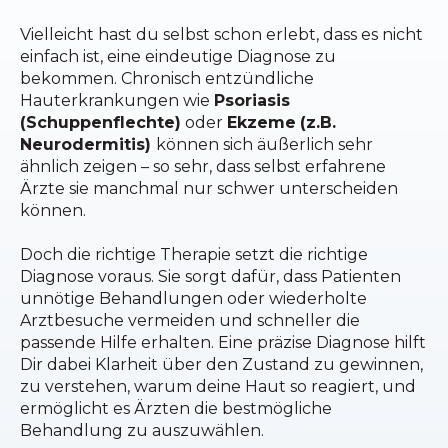
Vielleicht hast du selbst schon erlebt, dass es nicht
einfach ist, eine eindeutige Diagnose zu
bekommen. Chronisch entzündliche
Hauterkrankungen wie
Psoriasis
(Schuppenflechte)
oder
Ekzeme
(z.B.
Neurodermitis)
können sich äußerlich sehr
ähnlich zeigen – so sehr, dass selbst erfahrene
Ärzte sie manchmal nur schwer unterscheiden
können.
Doch die richtige Therapie setzt die richtige
Diagnose voraus. Sie sorgt dafür, dass Patienten
unnötige Behandlungen oder wiederholte
Arztbesuche vermeiden und schneller die
passende Hilfe erhalten.
Eine präzise Diagnose hilft
Dir dabei
Klarheit über den Zustand zu gewinnen,
zu verstehen, warum deine Haut so reagiert, und
ermöglicht es
Ärzten die bestmögliche
Behandlung zu auszuwählen.