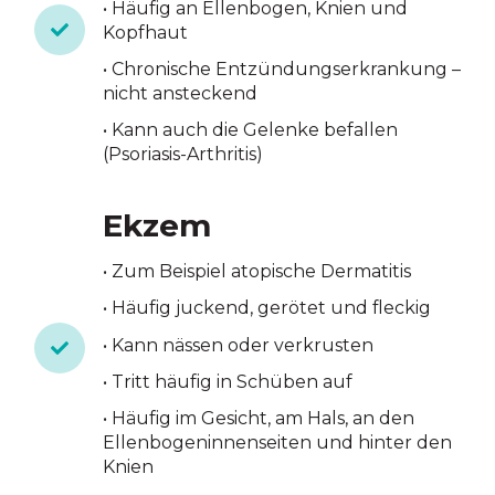
• Häufig an Ellenbogen, Knien und
Kopfhaut
• Chronische Entzündungserkrankung –
nicht ansteckend
• Kann auch die Gelenke befallen
(Psoriasis-Arthritis)
Ekzem
• Zum Beispiel atopische Dermatitis
• Häufig juckend, gerötet und fleckig
• Kann nässen oder verkrusten
• Tritt häufig in Schüben auf
• Häufig im Gesicht, am Hals, an den
Ellenbogeninnenseiten und hinter den
Knien