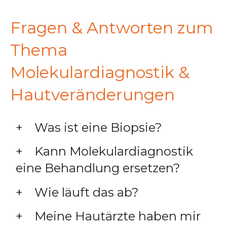
Fragen & Antworten zum
Thema
Molekulardiagnostik &
Hautveränderungen
Was ist eine Biopsie?
Kann Molekulardiagnostik
eine Behandlung ersetzen?
Wie läuft das ab?
Meine Hautärzte haben mir