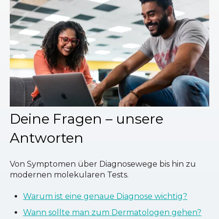
Deine Fragen – unsere
Antworten
Von Symptomen über Diagnosewege bis hin zu
modernen molekularen Tests.
Warum ist eine genaue Diagnose wichtig?
Wann sollte man zum Dermatologen gehen?