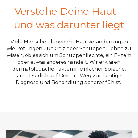
Verstehe Deine Haut –
und was darunter liegt
Viele Menschen leben mit Hautveränderungen
wie Rötungen, Juckreiz oder Schuppen – ohne zu
wissen, ob es sich um Schuppenflechte, ein Ekzem
oder etwas anderes handelt. Wir erklären
dermatologische Fakten in einfacher Sprache,
damit Du dich auf Deinem Weg zur richtigen
Diagnose und Behandlung sicherer fühlst.