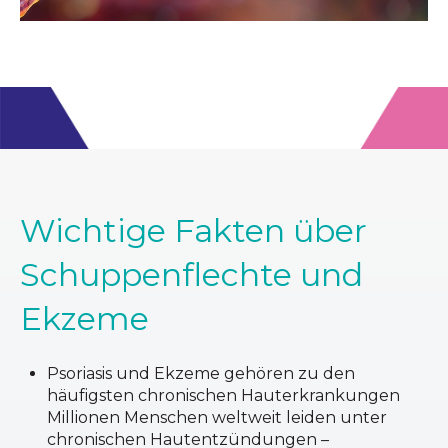
Wichtige Fakten über
Schuppenflechte und
Ekzeme
Psoriasis und Ekzeme gehören zu den
häufigsten chronischen Hauterkrankungen
Millionen Menschen weltweit leiden unter
chronischen Hautentzündungen –