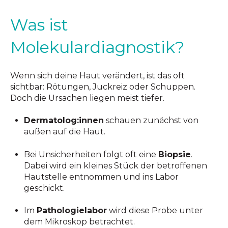
Was ist
Molekulardiagnostik?
Wenn sich deine Haut verändert, ist das oft
sichtbar: Rötungen, Juckreiz oder Schuppen.
Doch die Ursachen liegen meist tiefer.
Dermatolog:innen
schauen zunächst von
außen auf die Haut.
Bei Unsicherheiten folgt oft eine
Biopsie
.
Da
bei wird ein kleines Stück der betroffenen
Hautstelle entnommen und ins Labor
geschickt.
Im
Pathologielabor
wird diese Probe unter
dem Mikroskop betrachtet.